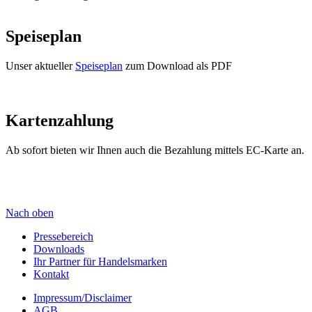
Speiseplan
Unser aktueller
Speiseplan
zum Download als PDF
Kartenzahlung
Ab sofort bieten wir Ihnen auch die Bezahlung mittels EC-Karte an.
Nach oben
Pressebereich
Downloads
Ihr Partner für Handelsmarken
Kontakt
Impressum/Disclaimer
AGB