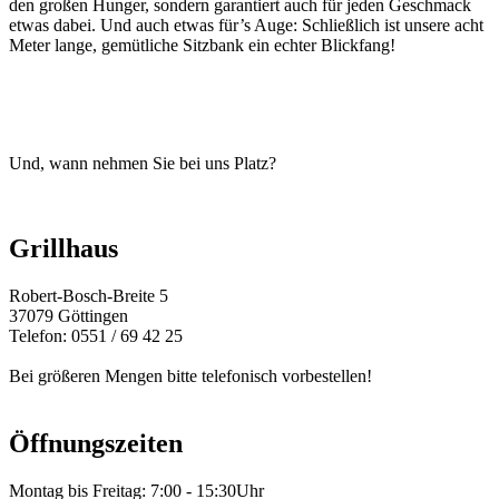
den großen Hunger, sondern garantiert auch für jeden Geschmack
etwas dabei. Und auch etwas für’s Auge: Schließlich ist unsere acht
Meter lange, gemütliche Sitzbank ein echter Blickfang!
Und, wann nehmen Sie bei uns Platz?
Grillhaus
Robert-Bosch-Breite 5
37079 Göttingen
Telefon: 0551 / 69 42 25
Bei größeren Mengen bitte telefonisch vorbestellen!
Öffnungszeiten
Montag bis Freitag: 7:00 - 15:30Uhr