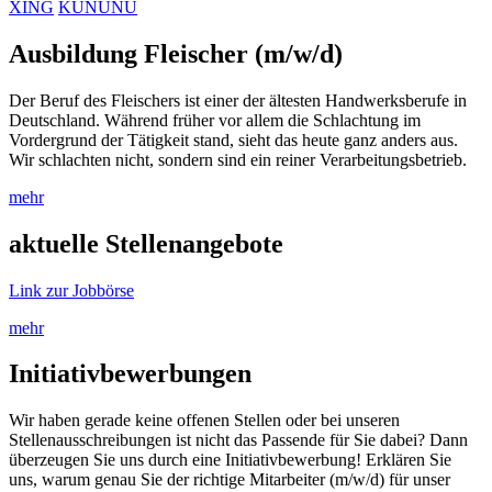
XING
KUNUNU
Ausbildung Fleischer (m/w/d)
Der Beruf des Fleischers ist einer der ältesten Handwerksberufe in
Deutschland. Während früher vor allem die Schlachtung im
Vordergrund der Tätigkeit stand, sieht das heute ganz anders aus.
Wir schlachten nicht, sondern sind ein reiner Verarbeitungsbetrieb.
mehr
aktuelle Stellenangebote
Link zur Jobbörse
mehr
Initiativbewerbungen
Wir haben gerade keine offenen Stellen oder bei unseren
Stellenausschreibungen ist nicht das Passende für Sie dabei? Dann
überzeugen Sie uns durch eine Initiativbewerbung! Erklären Sie
uns, warum genau Sie der richtige Mitarbeiter (m/w/d) für unser