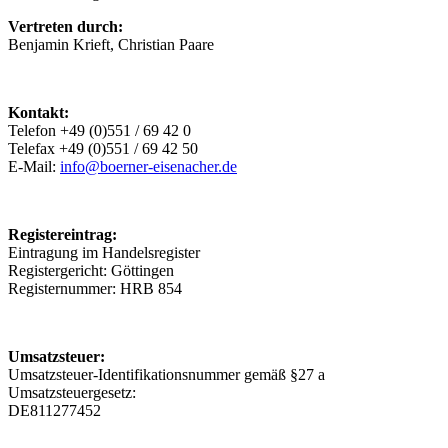
Vertreten durch:
Benjamin Krieft, Christian Paare
Kontakt:
Telefon +49 (0)551 / 69 42 0
Telefax +49 (0)551 / 69 42 50
E-Mail:
info@boerner-eisenacher.de
Registereintrag:
Eintragung im Handelsregister
Registergericht: Göttingen
Registernummer: HRB 854
Umsatzsteuer:
Umsatzsteuer-Identifikationsnummer gemäß §27 a
Umsatzsteuergesetz:
DE811277452