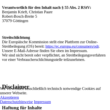
Verantwortlich für den Inhalt nach § 55 Abs. 2 RStV:
Benjamin Krieft, Christian Paare
Robert-Bosch-Breite 5
37079 Göttingen
Streitschlichtung
Die Europäische Kommission stellt eine Plattform zur Online-
Streitbeilegung (OS) bereit:
https://ec.europa.eu/consumers/odr
.
Unsere E-Mail-Adresse finden Sie oben im Impressum.
Wir sind nicht bereit oder verpflichtet, an Streitbeilegungsverfahren
vor einer Verbraucherschlichtungsstelle teilzunehmen.
Disclaimer
Wir verwenden ausschließlich technisch notwendige Cookies auf
unserer Webseite.
Akzeptieren
Datenschutzhinweise
Impressum
Haftung für Inhalte