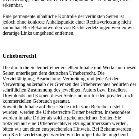
erkennbar.
Eine permanente inhaltliche Kontrolle der verlinkten Seiten ist
jedoch ohne konkrete Anhaltspunkte einer Rechtsverletzung nicht
zumutbar. Bei Bekanntwerden von Rechtsverletzungen werden wir
derartige Links umgehend entfernen.
Urheberrecht
Die durch die Seitenbetreiber erstellten Inhalte und Werke auf diesen
Seiten unterliegen dem deutschen Urheberrecht. Die
Vervielfältigung, Bearbeitung, Verbreitung und jede Art der
Verwertung außerhalb der Grenzen des Urheberrechtes bedürfen der
schriftlichen Zustimmung des jeweiligen Autors bzw. Erstellers.
Downloads und Kopien dieser Seite sind nur für den privaten, nicht
kommerziellen Gebrauch gestattet.
Soweit die Inhalte auf dieser Seite nicht vom Betreiber erstellt
wurden, werden die Urheberrechte Dritter beachtet. Insbesondere
werden Inhalte Dritter als solche gekennzeichnet. Sollten Sie
trotzdem auf eine Urheberrechtsverletzung aufmerksam werden,
bitten wir um einen entsprechenden Hinweis. Bei Bekanntwerden
von Rechtsverletzungen werden wir derartige Inhalte umgehend